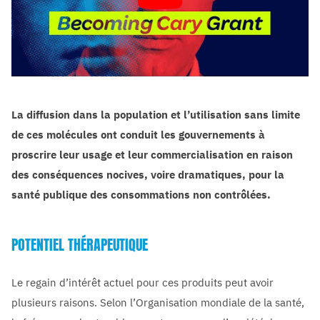
La diffusion dans la population et l’utilisation sans limite
de ces molécules ont conduit les gouvernements à
proscrire leur usage et leur commercialisation en raison
des conséquences nocives, voire dramatiques, pour la
santé publique des consommations non contrôlées.
POTENTIEL THÉRAPEUTIQUE
Le regain d’intérêt actuel pour ces produits peut avoir
plusieurs raisons. Selon l’Organisation mondiale de la santé,