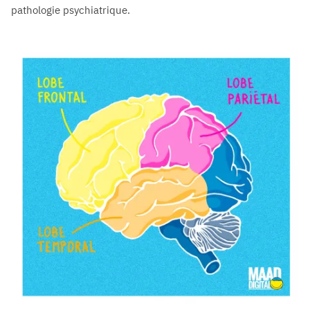
pathologie psychiatrique.