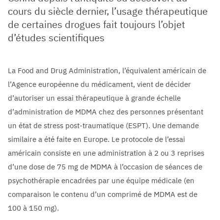
cours du siècle dernier, l’usage thérapeutique
de certaines drogues fait toujours l’objet
d’études scientifiques
La Food and Drug Administration, l’équivalent américain de
l’Agence européenne du médicament, vient de décider
d’autoriser un essai thérapeutique à grande échelle
d’administration de MDMA chez des personnes présentant
un état de stress post-traumatique (ESPT). Une demande
similaire a été faite en Europe. Le protocole de l’essai
américain consiste en une administration à 2 ou 3 reprises
d’une dose de 75 mg de MDMA à l’occasion de séances de
psychothérapie encadrées par une équipe médicale (en
comparaison le contenu d’un comprimé de MDMA est de
100 à 150 mg).