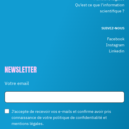
Qu’est ce que l’information
scientifique ?
SUIVEZ-NOUS
Facebook
Instagram
Linkedin
NEWSLETTER
Votre email
J'accepte de recevoir vos e-mails et confirme avoir pris
connaissance de votre politique de confidentialité et
mentions légales.