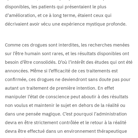
disponibles, les patients qui présentaient le plus
d’amélioration, et ce à long terme, étaient ceux qui
décrivaient avoir vécu une expérience mystique profonde.
Comme ces drogues sont interdites, les recherches menées
sur l’être humain sont rares, et les résultats disponibles ont
besoin d’être consolidés. D’où l’intérêt des études qui ont été
annoncées. Même si l’efficacité de ces traitements est
confirmée, ces drogues ne deviendront sans doute pas pour
autant un traitement de première intention. En effet
manipuler l’état de conscience peut aboutir à des résultats
non voulus et maintenir le sujet en dehors de la réalité ou
dans une pensée magique. C’est pourquoi l’administration
devra en être strictement contrôlée et le retour à la réalité
devra être effectué dans un environnement thérapeutique