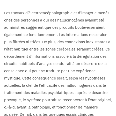
Les travaux d’électroencéphalographie et d’imagerie menés
chez des personnes à qui des hallucinogènes avaient été
administrés suggèrent que ces produits bouleverseraient
également ce fonctionnement. Les informations ne seraient
plus filtrées ni triées. De plus, des connexions inexistantes à
l’état habituel entre les zones cérébrales seraient créées. Ce
débordement d’informations associé à la dérégulation des
circuits habituels d’analyse conduirait à un désordre de la
conscience qui peut se traduire par une expérience
mystique. Cette conséquence serait, selon les hypothèses
actuelles, la clef de l’efficacité des hallucinogènes dans le
traitement des maladies psychiatriques : après le désordre
provoqué, le système pourrait se reconnecter à l’état originel,
c.-à-d. avant la pathologie, et fonctionner de manière
apaisée. De fait, dans les quelques essais cliniques