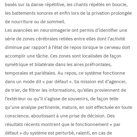
basés sur la danse répétitive, les chants répétés en boucle,
les battements sonores et enfin lors de la privation prolongée
de nourriture ou de sommeil.
Les avancées en neuroimagerie ont permis d’identifier une
série de zones cérébrales reliées entre elles dont l’activité
diminue par rapport à l’état de repos lorsque le cerveau doit
accomplir une tâche. Ces zones sont localisées de façon
symétrique et bilatérale dans les aires préfrontales,
temporales et pariétales. Au repos, ce système fonctionne
dans un mode dit « par défaut ». Sa mission est d’agencer,
de trier, de filtrer les informations, qu’elles proviennent de
l’extérieur ou qu’il s’agisse de souvenirs, de façon telle
qu’une analyse pertinente, mature, en soit effectuée en toute
conscience, aboutissant à une prise de décision. Des
résultats récents montrent que le fonctionnement « par
défaut » du système est perturbé, ralenti, en cas de