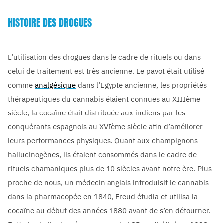
HISTOIRE DES DROGUES
L’utilisation des drogues dans le cadre de rituels ou dans
celui de traitement est très ancienne. Le pavot était utilisé
comme
analgésique
dans l’Egypte ancienne, les propriétés
thérapeutiques du cannabis étaient connues au XIIIème
siècle, la cocaïne était distribuée aux indiens par les
conquérants espagnols au XVIème siècle afin d’améliorer
leurs performances physiques. Quant aux champignons
hallucinogènes, ils étaient consommés dans le cadre de
rituels chamaniques plus de 10 siècles avant notre ère. Plus
proche de nous, un médecin anglais introduisit le cannabis
dans la pharmacopée en 1840, Freud étudia et utilisa la
cocaïne au début des années 1880 avant de s’en détourner.