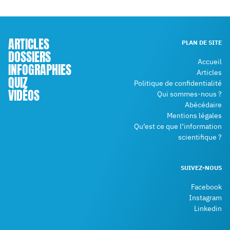
ARTICLES
PLAN DE SITE
DOSSIERS
Accueil
INFOGRAPHIES
Articles
QUIZ
Politique de confidentialité
VIDÉOS
Qui sommes-nous ?
Abécédaire
Mentions légales
Qu’est ce que l’information
scientifique ?
SUIVEZ-NOUS
Facebook
Instagram
Linkedin