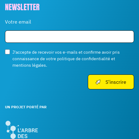
NEWSLETTER
Votre email
J'accepte de recevoir vos e-mails et confirme avoir pris
connaissance de votre politique de confidentialité et
mentions légales.
S'inscrire
UN PROJET PORTÉ PAR