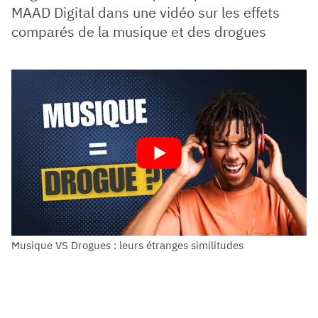
MAAD Digital dans une vidéo sur les effets
comparés de la musique et des drogues
Musique VS Drogues : leurs étranges similitudes